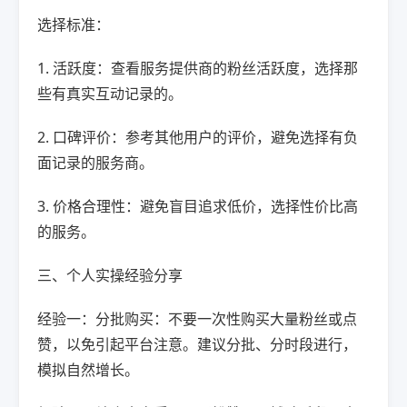
选择标准：
1. 活跃度：查看服务提供商的粉丝活跃度，选择那
些有真实互动记录的。
2. 口碑评价：参考其他用户的评价，避免选择有负
面记录的服务商。
3. 价格合理性：避免盲目追求低价，选择性价比高
的服务。
三、个人实操经验分享
经验一：分批购买：不要一次性购买大量粉丝或点
赞，以免引起平台注意。建议分批、分时段进行，
模拟自然增长。