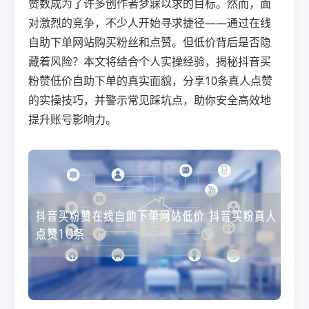
赞数成为了许多创作者梦寐以求的目标。然而，面
对激烈的竞争，不少人开始寻求捷径——通过在线
自助下单网站购买粉丝和点赞。但低价背后是否隐
藏着风险？本文将结合个人实操经验，揭秘抖音买
粉赞低价自助下单的真实面貌，分享10条真人点赞
的实操技巧，并警示常见踩坑点，助你安全高效地
提升账号影响力。