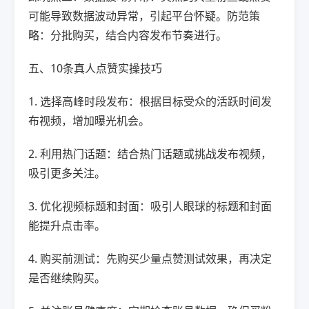
可能导致数据波动异常，引起平台怀疑。防范策
略：分批购买，结合内容发布节奏进行。
五、10条真人点赞实操技巧
1. 选择高峰时段发布：根据目标受众的活跃时间发
布视频，增加曝光机会。
2. 利用热门话题：结合热门话题或挑战发布视频，
吸引更多关注。
3. 优化视频标题和封面：吸引人眼球的标题和封面
能提升点击率。
4. 购买前测试：先购买少量点赞测试效果，再决定
是否继续购买。