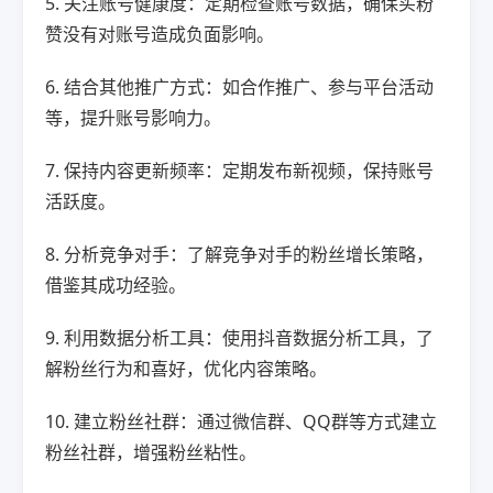
5. 关注账号健康度：定期检查账号数据，确保买粉
赞没有对账号造成负面影响。
6. 结合其他推广方式：如合作推广、参与平台活动
等，提升账号影响力。
7. 保持内容更新频率：定期发布新视频，保持账号
活跃度。
8. 分析竞争对手：了解竞争对手的粉丝增长策略，
借鉴其成功经验。
9. 利用数据分析工具：使用抖音数据分析工具，了
解粉丝行为和喜好，优化内容策略。
10. 建立粉丝社群：通过微信群、QQ群等方式建立
粉丝社群，增强粉丝粘性。