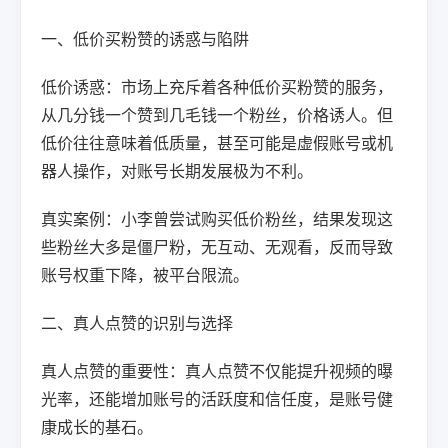
一、低价买粉赞的诱惑与陷阱
低价诱惑：市场上充斥着各种低价买粉赞的服务，
从几分钱一个赞到几毛钱一个粉丝，价格诱人。但
低价往往意味着低质量，甚至可能是虚假账号或机
器人操作，对账号长期发展极为不利。
真实案例：小李曾尝试购买低价粉丝，结果发现这
些粉丝大多是僵尸粉，无互动、无观看，反而导致
账号权重下降，被平台限流。
二、真人点赞的识别与选择
真人点赞的重要性：真人点赞不仅能提升视频的曝
光率，还能增加账号的活跃度和信任度，是账号健
康成长的基石。