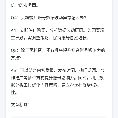
信誉的服务商。
Q4：买粉赞后账号数据波动异常怎么办？
A4：立即停止购买，分析数据波动原因。如因买粉
赞导致，需调整策略，保持账号自然增长。
Q5：除了买粉赞，还有哪些提升抖音账号影响力的
方法？
A5：可以结合内容质量、发布时间、热门话题、合
作推广等多种方式提升账号影响力。同时，利用数
据分析工具优化内容策略，建立粉丝社群增强粘
性。
文章标签：