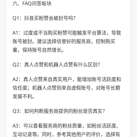
六、FAQ问答板块
Q1：抖音买粉赞会被封号吗？
A1：过度或不当购买粉赞可能触发平台算法，导致
账号被封。建议选择信誉好的服务商，控制购买
量，保持账号自然增长。
Q2：真人点赞和机器人点赞有什么区别？
A2：真人点赞来自真实用户，能增加账号活跃度和
信任度；机器人点赞则来自虚假账号，对账号长期
发展不利。
Q3：如何判断服务商提供的粉丝是否真实？
A3：可以查看服务商的粉丝质量，如粉丝活跃度、
互动记录等。同时，参考其他用户的评价，选择有