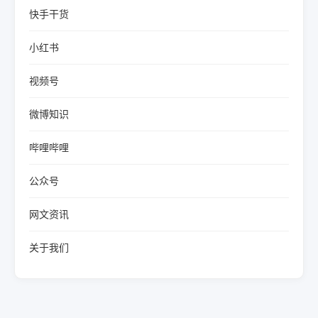
快手干货
小红书
视频号
微博知识
哔哩哔哩
公众号
网文资讯
关于我们