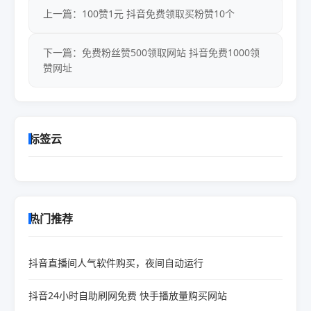
上一篇：100赞1元 抖音免费领取买粉赞10个
下一篇：免费粉丝赞500领取网站 抖音免费1000领
赞网址
标签云
热门推荐
抖音直播间人气软件购买，夜间自动运行
抖音24小时自助刷网免费 快手播放量购买网站