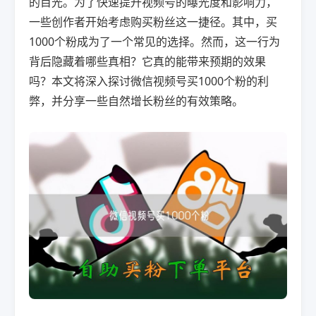
的目光。为了快速提升视频号的曝光度和影响力，
一些创作者开始考虑购买粉丝这一捷径。其中，买
1000个粉成为了一个常见的选择。然而，这一行为
背后隐藏着哪些真相？它真的能带来预期的效果
吗？本文将深入探讨微信视频号买1000个粉的利
弊，并分享一些自然增长粉丝的有效策略。