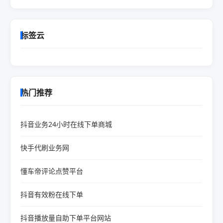
标签云
热门推荐
抖音业务24小时在线下单商城
快手代刷业务网
懂车帝评论点赞平台
抖音有效粉在线下单
抖音播放量自助下单平台网站