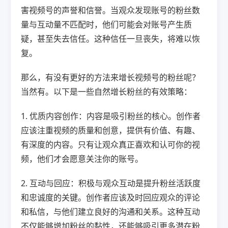
害视频号的声誉和信誉。当观众发现账号的粉丝数
量与互动量不匹配时，他们可能会对账号产生质
疑，甚至失去信任。这种信任一旦丧失，将难以恢
复。
那么，有没有更好的方法来增长视频号的粉丝呢？
当然有。以下是一些自然增长粉丝的有效策略：
1. 优质内容创作：内容是吸引粉丝的核心。创作者
应该注重视频的质量和创意，提供有价值、有趣、
有深度的内容。只有让观众真正喜欢和认可你的视
频，他们才会愿意关注你的账号。
2. 互动与回应：积极与观众互动是提升粉丝活跃度
和忠诚度的关键。创作者应该及时回应观众的评论
和私信，与他们建立良好的沟通和关系。这种互动
不仅能够增加粉丝的黏性，还能够吸引更多潜在粉