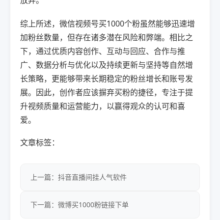
放弃。
综上所述，微信视频号买1000个粉虽然能够迅速增
加粉丝数量，但存在诸多潜在风险和弊端。相比之
下，通过优质内容创作、互动与回应、合作与推
广、数据分析与优化以及持续更新与坚持等自然增
长策略，更能够带来长期稳定的粉丝增长和账号发
展。因此，创作者应该摒弃买粉的捷径，专注于提
升视频质量和运营能力，以赢得观众的认可和喜
爱。
文章标签：
上一篇：抖音直播间挂人气软件
下一篇：微博买1000粉链接下单