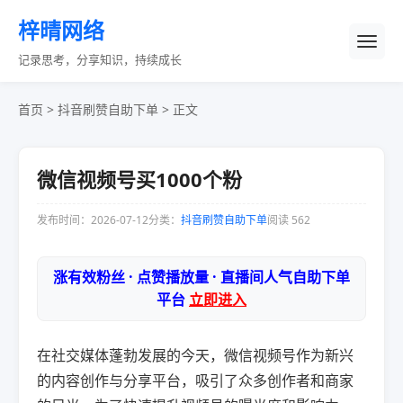
梓晴网络
记录思考，分享知识，持续成长
首页
>
抖音刷赞自助下单
> 正文
微信视频号买1000个粉
发布时间：2026-07-12
分类：
抖音刷赞自助下单
阅读 562
涨有效粉丝 · 点赞播放量 · 直播间人气自助下单
平台
立即进入
在社交媒体蓬勃发展的今天，微信视频号作为新兴
的内容创作与分享平台，吸引了众多创作者和商家