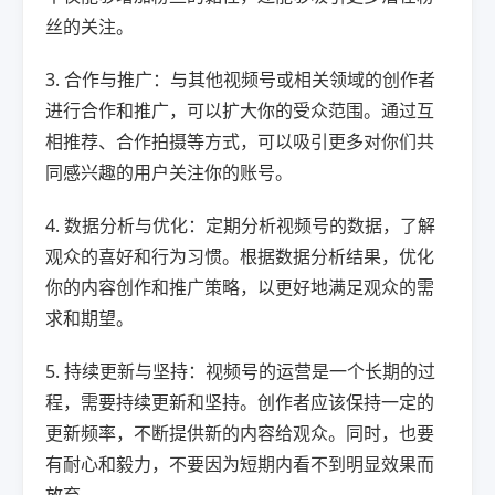
丝的关注。
3. 合作与推广：与其他视频号或相关领域的创作者
进行合作和推广，可以扩大你的受众范围。通过互
相推荐、合作拍摄等方式，可以吸引更多对你们共
同感兴趣的用户关注你的账号。
4. 数据分析与优化：定期分析视频号的数据，了解
观众的喜好和行为习惯。根据数据分析结果，优化
你的内容创作和推广策略，以更好地满足观众的需
求和期望。
5. 持续更新与坚持：视频号的运营是一个长期的过
程，需要持续更新和坚持。创作者应该保持一定的
更新频率，不断提供新的内容给观众。同时，也要
有耐心和毅力，不要因为短期内看不到明显效果而