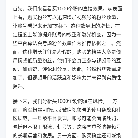
首先，我们来看看买1000个粉的直接效果。从表面
上看，购买粉丝可以迅速增加视频号的粉丝数量，
让账号看起来更加“热闹”。这种数量上的增长，在一
定程度上能够提升账号的权重和曝光机会，因为一
些平台算法会考虑粉丝数量作为推荐依据之一。然
而，这种增长往往是虚假的，购买的粉丝大多是僵
尸粉或低质量粉丝，他们不会真正参与视频号的互
动，如点赞、评论和分享。因此，虽然粉丝数量增
加了，但视频号的活跃度和影响力并未得到实质性
提升。
接下来，我们分析买1000个粉的潜在风险。一方
面，购买粉丝可能违反微信视频号的使用条款和社
区规范。一旦被平台发现，账号可能会面临处罚，
包括但不限于限流、封号等。这将严重影响视频号
的长期运营和发展。另一方面，购买粉丝还可能损