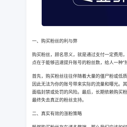
一、购买粉丝的利与弊
购买粉丝，顾名思义，就是通过支付一定费用
点在于能够迅速提升账号的粉丝数，给人一种“
首先，购买粉丝往往伴随着大量的僵尸粉或低
因此无法为你的账号带来实际的流量和曝光。
面临封禁或处罚的风险。最后，长期依赖购买
最终失去真正的粉丝支持。
二、真实有效的涨粉策略