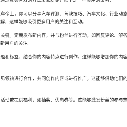
何通过真实有效的方法来涨粉呢？以下是一些实用的策略：
在懂车帝上，你可以分享汽车评测、驾驶技巧、汽车文化、行业动
理解，这样能够吸引更多用户的关注和互动。
粉的关键。定期发布新内容，并与粉丝进行互动，如回复评论、解
多新用户的关注。
门话题和标签，结合你的内容特点进行创作。这样能够增加你的内
或意见领袖进行合作，共同创作内容或进行推广。这能够借助他们
关的活动或提供福利，如抽奖、优惠券等。这能够激发粉丝的参与