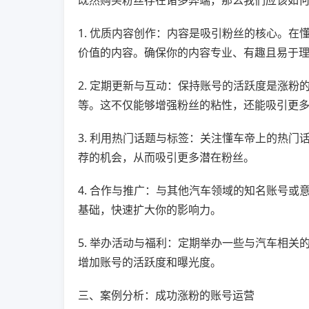
既然购买粉丝存在诸多弊端，那么我们应该如
1. 优质内容创作：内容是吸引粉丝的核心。
价值的内容。确保你的内容专业、有趣且易于
2. 定期更新与互动：保持账号的活跃度是涨
等。这不仅能够增强粉丝的粘性，还能吸引更
3. 利用热门话题与标签：关注懂车帝上的热
荐的机会，从而吸引更多潜在粉丝。
4. 合作与推广：与其他汽车领域的知名账号
基础，快速扩大你的影响力。
5. 举办活动与福利：定期举办一些与汽车相
增加账号的活跃度和曝光度。
三、案例分析：成功涨粉的账号运营