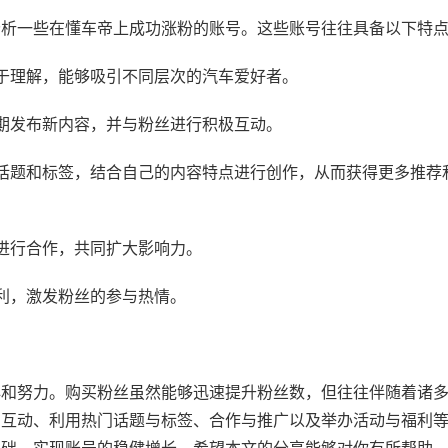
分析一些在懂车帝上成功涨粉的账号。这些账号往往具备以下特
易于理解，能够吸引不同层次的汽车爱好者。
定期发布新内容，并与粉丝进行积极互动。
门话题和标签，结合自己的内容特点进行创作，从而获得更多推荐
袖进行合作，共同扩大影响力。
福利，激发粉丝的参与热情。
心和努力。购买粉丝虽然能够迅速提升粉丝数，但往往伴随着诸
与互动、利用热门话题与标签、合作与推广以及举办活动与福利