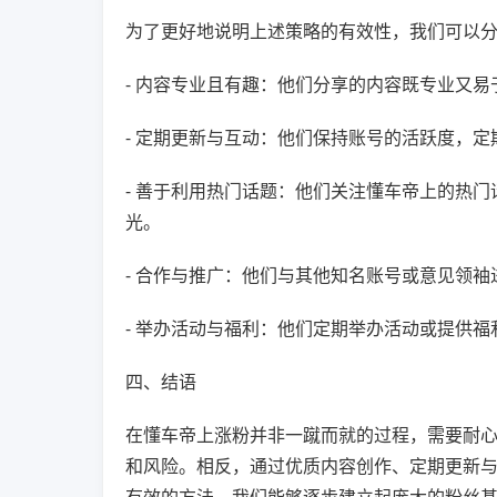
为了更好地说明上述策略的有效性，我们可以
- 内容专业且有趣：他们分享的内容既专业又
- 定期更新与互动：他们保持账号的活跃度，
- 善于利用热门话题：他们关注懂车帝上的热
光。
- 合作与推广：他们与其他知名账号或意见领
- 举办活动与福利：他们定期举办活动或提供
四、结语
在懂车帝上涨粉并非一蹴而就的过程，需要耐
和风险。相反，通过优质内容创作、定期更新