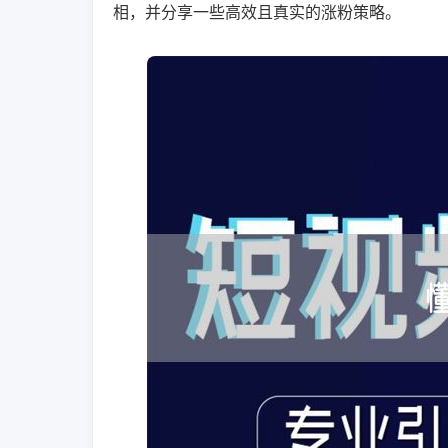
相，并分享一些高效且真实的涨粉策略。