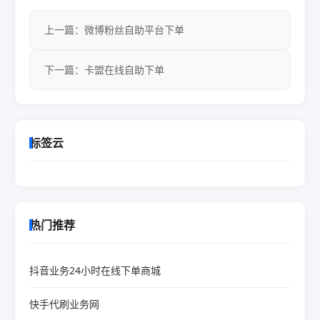
上一篇：微博粉丝自助平台下单
下一篇：卡盟在线自助下单
标签云
热门推荐
抖音业务24小时在线下单商城
快手代刷业务网