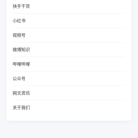
快手干货
小红书
视频号
微博知识
哔哩哔哩
公众号
网文资讯
关于我们