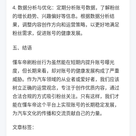
4. 数据分析与优化：定期分析账号数据，了解粉丝
的增长趋势、兴趣偏好等信息。根据数据分析结
果，调整内容创作方向和运营策略，以更好地满足
粉丝需求，促进账号的健康发展。
五、结语
懂车帝刷粉丝行为虽然能在短期内提升账号曝光
度，但长期来看，却对账号的健康发展构成了严重
威胁。作为汽车领域的从业者或爱好者，我们应该
树立正确的运营观念，专注于创作优质内容，通过
合法合规的方式吸引粉丝关注。只有这样，我们才
能在懂车帝这个平台上实现账号的长期稳定发展，
为汽车文化的传播和交流贡献自己的力量。
文章标签：