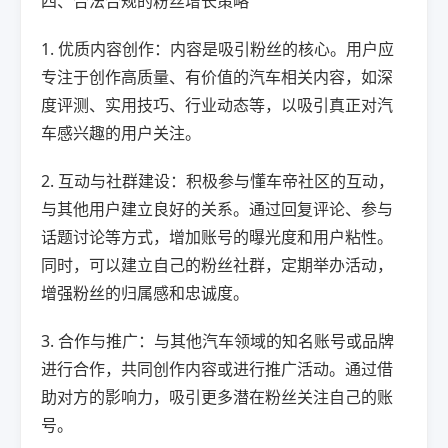
四、合法合规的粉丝增长策略
1. 优质内容创作：内容是吸引粉丝的核心。用户应
专注于创作高质量、有价值的汽车相关内容，如深
度评测、实用技巧、行业动态等，以吸引真正对汽
车感兴趣的用户关注。
2. 互动与社群建设：积极参与懂车帝社区的互动，
与其他用户建立良好的关系。通过回复评论、参与
话题讨论等方式，增加账号的曝光度和用户粘性。
同时，可以建立自己的粉丝社群，定期举办活动，
增强粉丝的归属感和忠诚度。
3. 合作与推广：与其他汽车领域的知名账号或品牌
进行合作，共同创作内容或进行推广活动。通过借
助对方的影响力，吸引更多潜在粉丝关注自己的账
号。