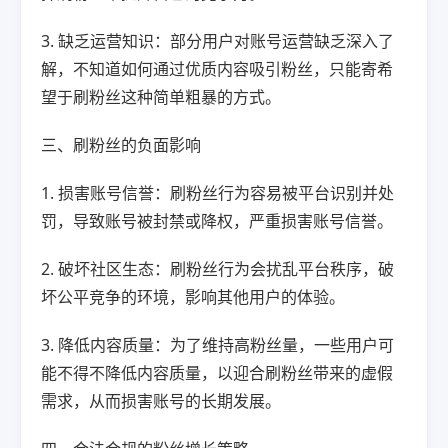
3. 缺乏运营知识：部分用户对账号运营缺乏深入了
解，不知道如何通过优质内容吸引粉丝，只能寄希
望于刷粉丝这种简单粗暴的方式。
三、刷粉丝的负面影响
1. 损害账号信誉：刷粉丝行为容易被平台识别并处
罚，导致账号被封禁或降权，严重损害账号信誉。
2. 破坏社区生态：刷粉丝行为会扰乱平台秩序，破
坏公平竞争的环境，影响其他用户的体验。
3. 降低内容质量：为了维持高粉丝量，一些用户可
能不得不降低内容质量，以迎合刷粉丝带来的虚假
需求，从而损害账号的长期发展。