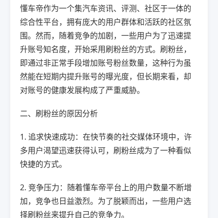
懂车帝作为一个集汽车资讯、评测、社区于一体的
综合性平台，拥有庞大的用户群体和活跃的社区氛
围。然而，随着竞争的加剧，一些用户为了迅速提
升账号知名度，开始采用刷粉丝的方式。刷粉丝，
即通过非正常手段增加账号粉丝数量，这种行为虽
然能在短期内提升账号的曝光度，但长期来看，却
对账号的健康发展构成了严重威胁。
二、刷粉丝的原因分析
1. 追求快速成功：在快节奏的社交媒体环境中，许
多用户渴望迅速获得认可，刷粉丝成为了一种看似
快捷的方式。
2. 竞争压力：随着懂车帝平台上的用户数量不断增
加，竞争也日益激烈。为了脱颖而出，一些用户选
择刷粉丝来提升自己的竞争力。