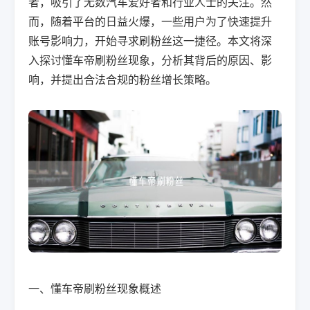
者，吸引了无数汽车爱好者和行业人士的关注。然
而，随着平台的日益火爆，一些用户为了快速提升
账号影响力，开始寻求刷粉丝这一捷径。本文将深
入探讨懂车帝刷粉丝现象，分析其背后的原因、影
响，并提出合法合规的粉丝增长策略。
一、懂车帝刷粉丝现象概述